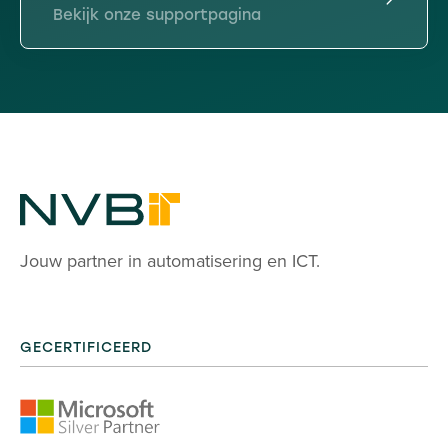
Bekijk onze supportpagina
Jouw partner in automatisering en ICT.
GECERTIFICEERD