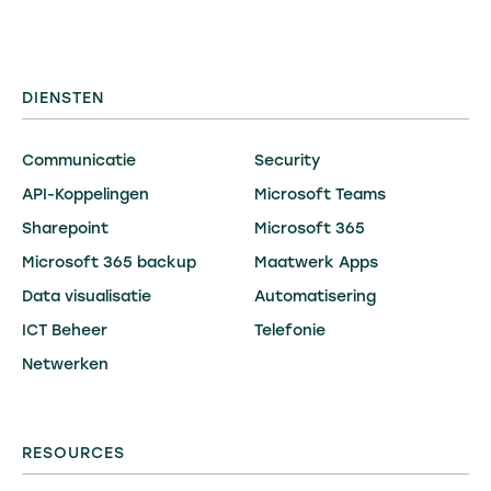
DIENSTEN
Communicatie
Security
API-Koppelingen
Microsoft Teams
Sharepoint
Microsoft 365
Microsoft 365 backup
Maatwerk Apps
Data visualisatie
Automatisering
ICT Beheer
Telefonie
Netwerken
RESOURCES