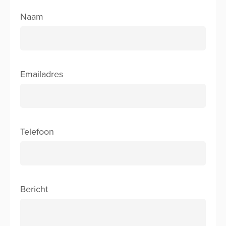
Naam
Emailadres
Telefoon
Bericht