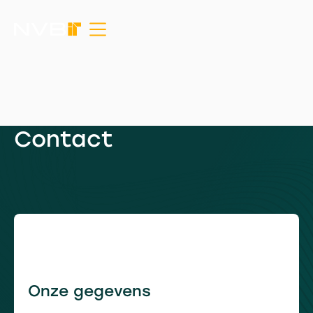
Contact
Onze gegevens