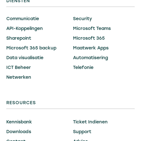
DIENSTEN
Communicatie
Security
API-Koppelingen
Microsoft Teams
Sharepoint
Microsoft 365
Microsoft 365 backup
Maatwerk Apps
Data visualisatie
Automatisering
ICT Beheer
Telefonie
Netwerken
RESOURCES
Kennisbank
Ticket Indienen
Downloads
Support