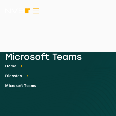
Microsoft Teams
Home
Diensten
Microsoft Teams