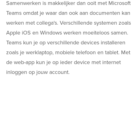
Samenwerken is makkelijker dan ooit met Microsoft
Teams omdat je waar dan ook aan documenten kan
werken met collega's. Verschillende systemen zoals
Apple iOS en Windows werken moeiteloos samen.
Teams kun je op verschillende devices installeren
zoals je werklaptop, mobiele telefoon en tablet. Met
de web-app kun je op ieder device met internet
inloggen op jouw account.