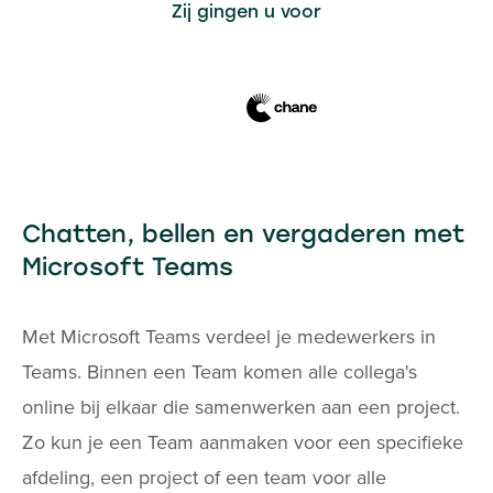
Zij gingen u voor
Chatten, bellen en vergaderen met
Microsoft Teams
Met Microsoft Teams verdeel je medewerkers in
Teams. Binnen een Team komen alle collega's
online bij elkaar die samenwerken aan een project.
Zo kun je een Team aanmaken voor een specifieke
afdeling, een project of een team voor alle