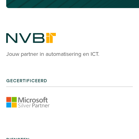
Jouw partner in automatisering en ICT.
GECERTIFICEERD