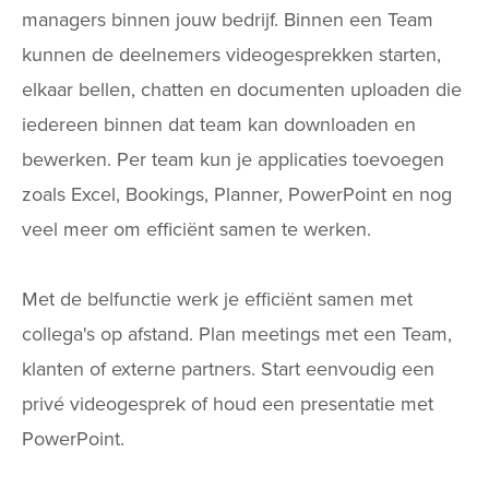
managers binnen jouw bedrijf. Binnen een Team
kunnen de deelnemers videogesprekken starten,
elkaar bellen, chatten en documenten uploaden die
iedereen binnen dat team kan downloaden en
bewerken. Per team kun je applicaties toevoegen
zoals Excel, Bookings, Planner, PowerPoint en nog
veel meer om efficiënt samen te werken.
Met de belfunctie werk je efficiënt samen met
collega's op afstand. Plan meetings met een Team,
klanten of externe partners. Start eenvoudig een
privé videogesprek of houd een presentatie met
PowerPoint.