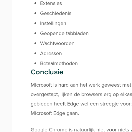
Extensies
Geschiedenis
Instellingen
Geopende tabbladen
Wachtwoorden
Adressen
Betaalmethoden
Conclusie
Microsoft is hard aan het werk geweest me
overgestapt, lijken de browsers erg op elka
gebieden heeft Edge wel een streepje voor: 
Microsoft Edge gaan.
Google Chrome is natuurlijk niet voor niets 