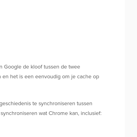
n Google de kloof tussen de twee
en en het is een eenvoudig om je cache op
 geschiedenis te synchroniseren tussen
s synchroniseren wat Chrome kan, inclusief: