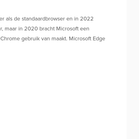
er als de standaardbrowser en in 2022
r, maar in 2020 bracht Microsoft een
 Chrome gebruik van maakt. Microsoft Edge