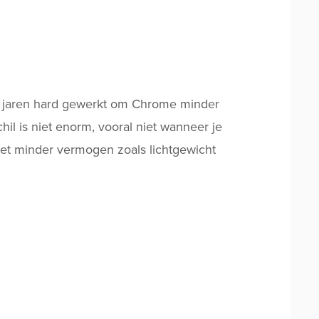
n jaren hard gewerkt om Chrome minder
il is niet enorm, vooral niet wanneer je
et minder vermogen zoals lichtgewicht