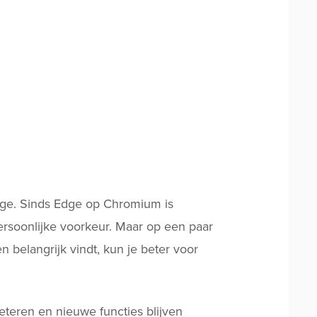
dge. Sinds Edge op Chromium is
ersoonlijke voorkeur. Maar op een paar
 belangrijk vindt, kun je beter voor
beteren en nieuwe functies blijven