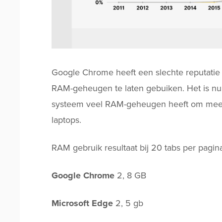
Google Chrome heeft een slechte reputatie
RAM-geheugen te laten gebuiken. Het is nu m
systeem veel RAM-geheugen heeft om mee te
laptops.
RAM gebruik resultaat bij 20 tabs per pagin
Google Chrome
2, 8 GB
Microsoft Edge
2, 5 gb