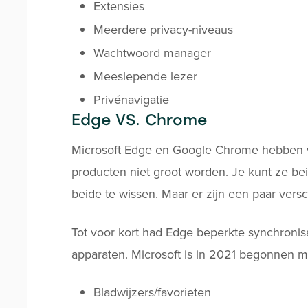
Extensies
Meerdere privacy-niveaus
Wachtwoord manager
Meeslepende lezer
Privénavigatie
Edge VS. Chrome
Microsoft Edge en Google Chrome hebben ve
producten niet groot worden. Je kunt ze be
beide te wissen. Maar er zijn een paar versc
Tot voor kort had Edge beperkte synchronis
apparaten. Microsoft is in 2021 begonnen me
Bladwijzers/favorieten