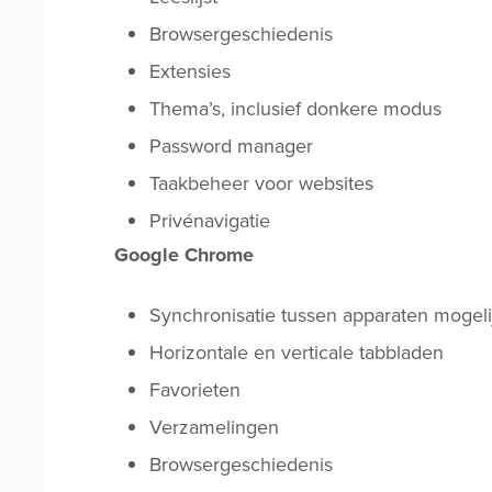
Browsergeschiedenis
Extensies
Thema’s, inclusief donkere modus
Password manager
Taakbeheer voor websites
Privénavigatie
Google Chrome
Synchronisatie tussen apparaten mogeli
Horizontale en verticale tabbladen
Favorieten
Verzamelingen
Browsergeschiedenis