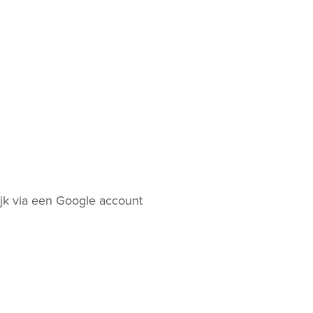
jk via een Google account