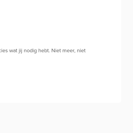
s wat jij nodig hebt. Niet meer, niet