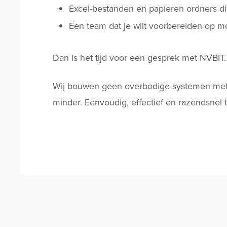
Excel-bestanden en papieren ordners die
Een team dat je wilt voorbereiden op 
Dan is het tijd voor een gesprek met NVBIT.
Wij bouwen geen overbodige systemen met fun
minder. Eenvoudig, effectief en razendsnel